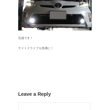
完成です！
ナイトドライブも快適に！
Leave a Reply