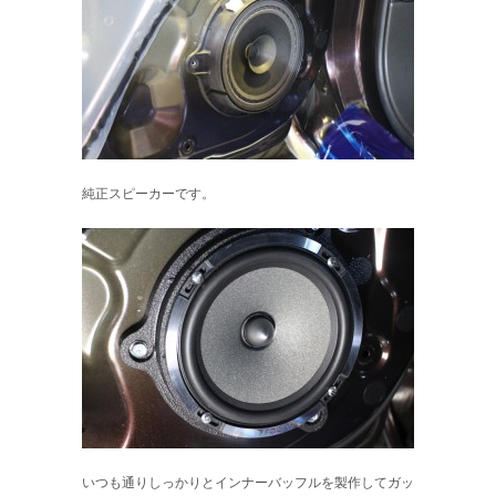
純正スピーカーです。
いつも通りしっかりとインナーバッフルを製作してガッ