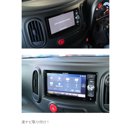
楽ナビ取り付け！