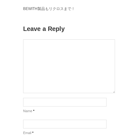
BEWITH製品もリクロスまで！
Leave a Reply
Name
*
Email
*