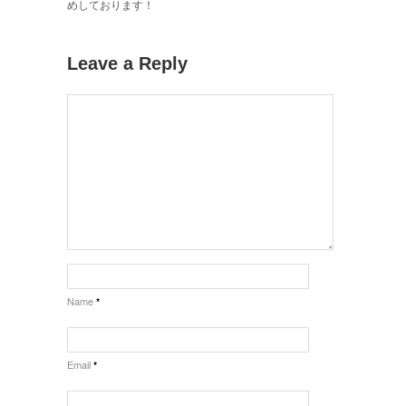
めしております！
Leave a Reply
Name
*
Email
*