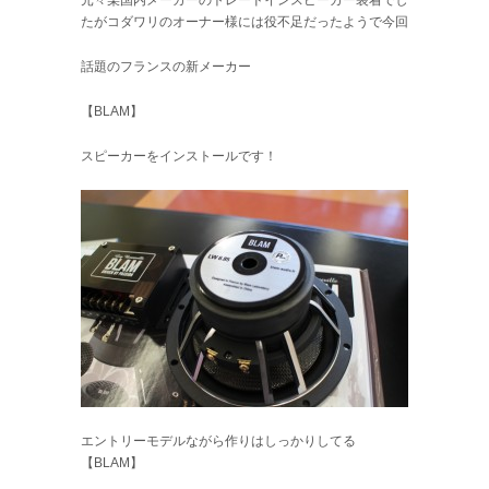
たがコダワリのオーナー様には役不足だったようで今回
話題のフランスの新メーカー
【BLAM】
スピーカーをインストールです！
エントリーモデルながら作りはしっかりしてる
【BLAM】