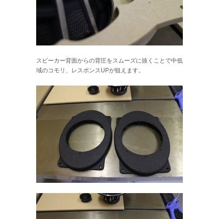
スピーカー背面からの背圧をスムーズに抜くことで中低
域のコモリ、レスポンスUPが狙えます。